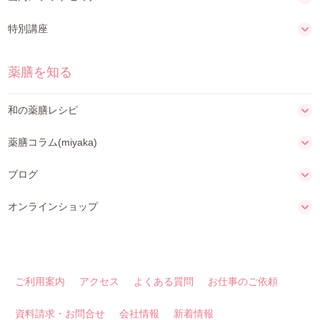
特別講座
薬膳を知る
和の薬膳レシピ
薬膳コラム(miyaka)
ブログ
オンラインショップ
ご利用案内
アクセス
よくある質問
お仕事のご依頼
資料請求・お問合せ
会社情報
新着情報