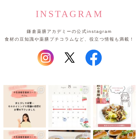
INSTAGRAM
鎌倉薬膳アカデミーの公式instagram
食材の豆知識や薬膳プチコラムなど、役立つ情報も満載！