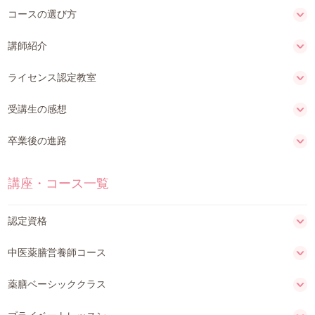
コースの選び方
講師紹介
ライセンス認定教室
受講生の感想
卒業後の進路
講座・コース一覧
認定資格
中医薬膳営養師コース
薬膳ベーシッククラス