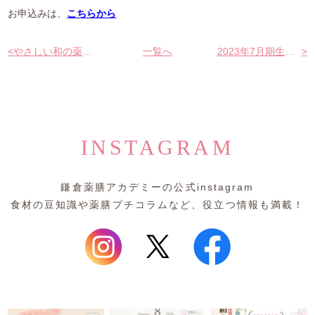
お申込みは、
こちらから
<
やさしい和の薬膳クラス
一覧へ
2023年7月期生募集中
>
INSTAGRAM
鎌倉薬膳アカデミーの公式instagram
食材の豆知識や薬膳プチコラムなど、役立つ情報も満載！