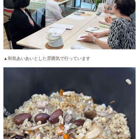
▲和気あいあいとした雰囲気で行っています