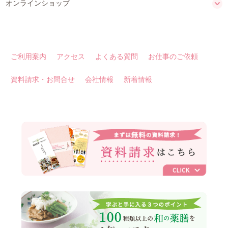
オンラインショップ
ご利用案内
アクセス
よくある質問
お仕事のご依頼
資料請求・お問合せ
会社情報
新着情報