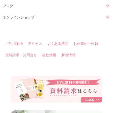
ブログ
オンラインショップ
ご利用案内
アクセス
よくある質問
お仕事のご依頼
資料請求・お問合せ
会社情報
新着情報