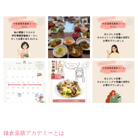
鎌倉薬膳アカデミーとは