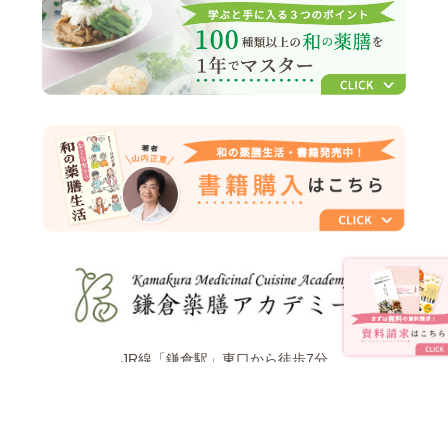
JR線「鎌倉駅」東口から徒歩7分
※詳細な住所はお申込みの方へお知らせいたします。
プライバシーポリシー
© 鎌倉薬膳アカデミー All Rights Reserved.