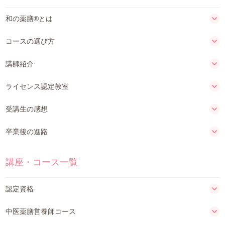
和の薬膳®とは
コースの選び方
講師紹介
ライセンス認定教室
受講生の感想
卒業後の進路
講座・コース一覧
認定資格
中医薬膳営養師コース