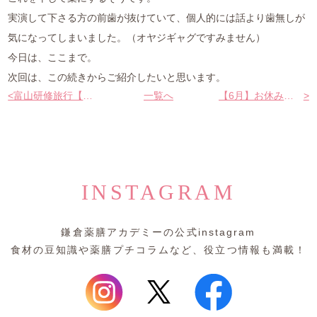
実演して下さる方の前歯が抜けていて、個人的には話より歯無しが
気になってしまいました。（オヤジギャグですみません）
今日は、ここまで。
次回は、この続きからご紹介したいと思います。
<
富山研修旅行【その2】
一覧へ
【6月】お休みのご案内
>
INSTAGRAM
鎌倉薬膳アカデミーの公式instagram
食材の豆知識や薬膳プチコラムなど、役立つ情報も満載！