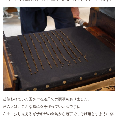
昔使われていた薬を作る道具での実演もありました。
昔の人は、こんな風に薬を作っていたんですね！
右手に少し見えるギザギザの金具から包丁でこそげ落とすように薬