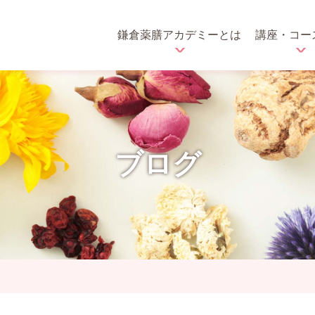
鎌倉薬膳アカデミーとは
講座・コー
ブログ