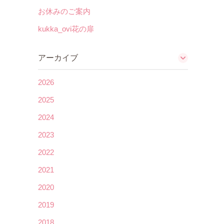
お休みのご案内
kukka_ovi花の扉
アーカイブ
2026
2025
2024
2023
2022
2021
2020
2019
2018