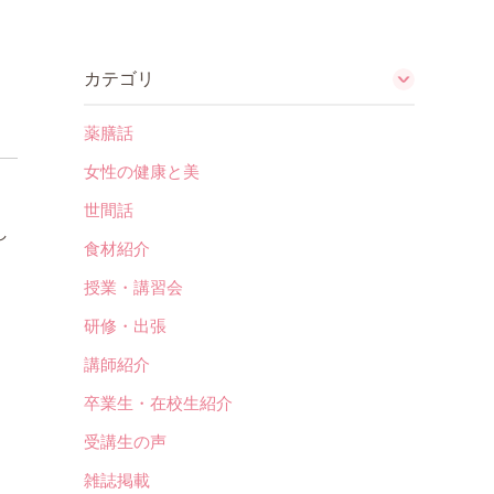
カテゴリ
薬膳話
女性の健康と美
世間話
し
食材紹介
授業・講習会
研修・出張
講師紹介
卒業生・在校生紹介
受講生の声
雑誌掲載