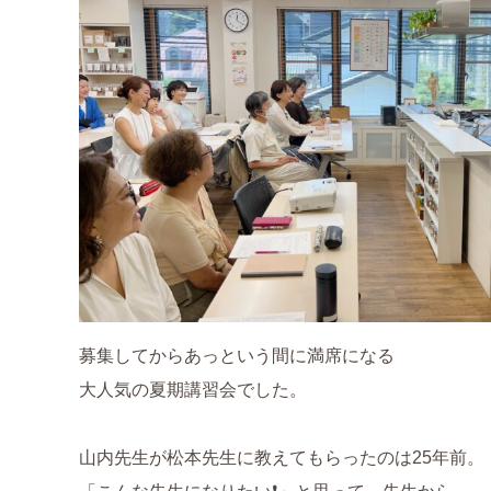
募集してからあっという間に満席になる
大人気の夏期講習会でした。
山内先生が松本先生に教えてもらったのは25年前。