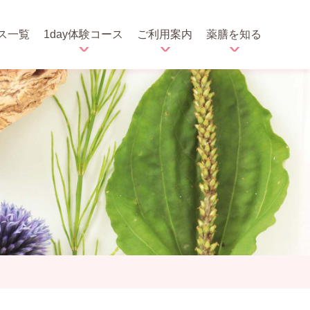
ス一覧
1day体験コース
ご利用案内
薬膳を知る