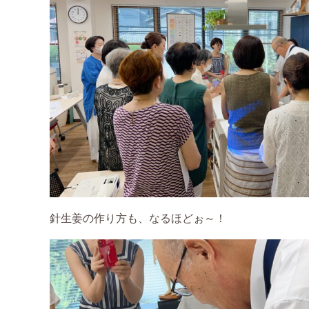
針生姜の作り方も、なるほどぉ～！