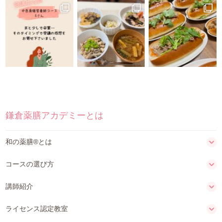
鎌倉薬膳アカデミーとは
和の薬膳®とは
コースの選び方
講師紹介
ライセンス認定教室