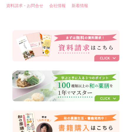
資料請求・お問合せ
会社情報
新着情報