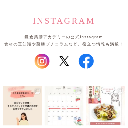
INSTAGRAM
鎌倉薬膳アカデミーの公式instagram
食材の豆知識や薬膳プチコラムなど、役立つ情報も満載！