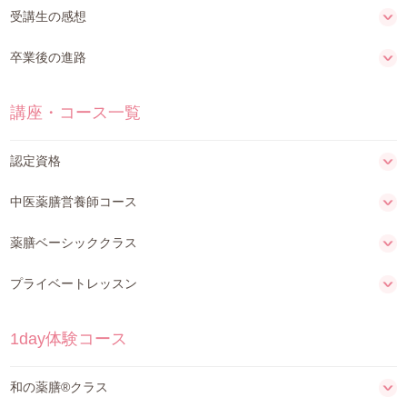
受講生の感想
卒業後の進路
講座・コース一覧
認定資格
中医薬膳営養師コース
薬膳ベーシッククラス
プライベートレッスン
1day体験コース
和の薬膳®クラス