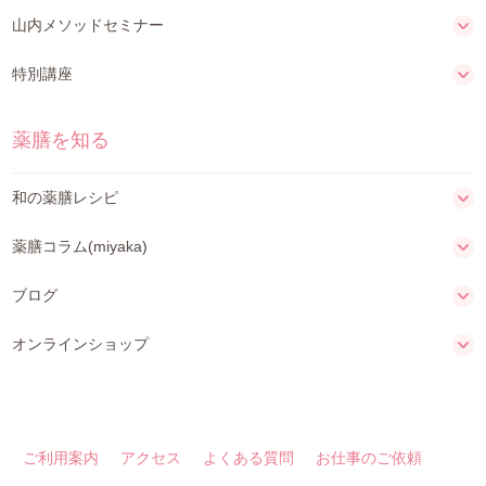
山内メソッドセミナー
特別講座
薬膳を知る
和の薬膳レシピ
薬膳コラム(miyaka)
ブログ
オンラインショップ
ご利用案内
アクセス
よくある質問
お仕事のご依頼