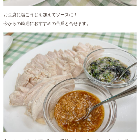
お豆腐に塩こうじを加えてソースに！
今からの時期におすすめの苦瓜と合せます。