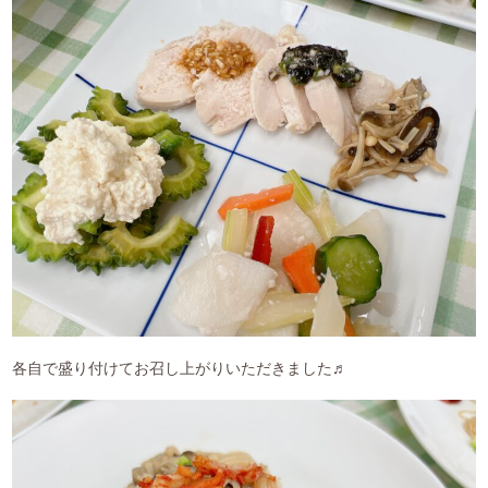
各自で盛り付けてお召し上がりいただきました♬