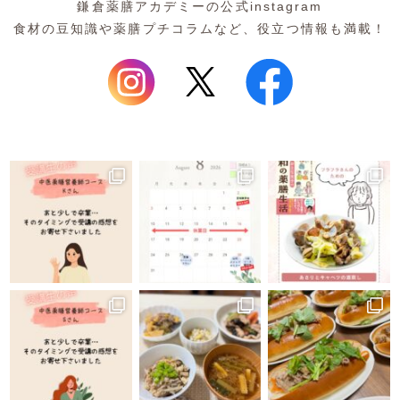
鎌倉薬膳アカデミーの公式instagram
食材の豆知識や薬膳プチコラムなど、役立つ情報も満載！