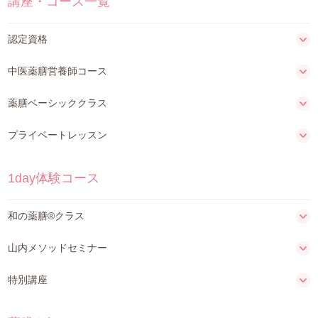
講座・コース一覧
認定資格
中医薬膳営養師コース
薬膳ベーシッククラス
プライベートレッスン
1day体験コース
和の薬膳®クラス
山内メソッドセミナー
特別講座