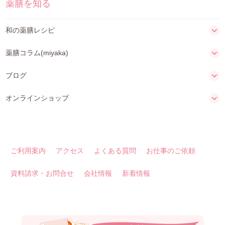
薬膳を知る
和の薬膳レシピ
薬膳コラム(miyaka)
ブログ
オンラインショップ
ご利用案内
アクセス
よくある質問
お仕事のご依頼
資料請求・お問合せ
会社情報
新着情報