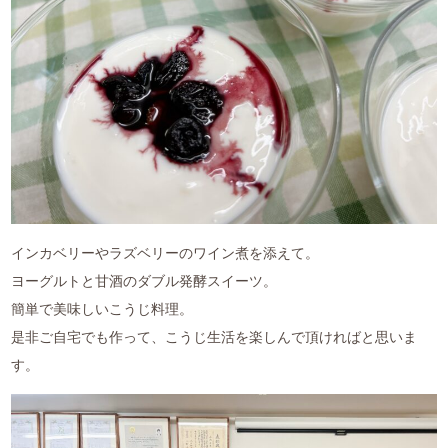
インカベリーやラズベリーのワイン煮を添えて。
ヨーグルトと甘酒のダブル発酵スイーツ。
簡単で美味しいこうじ料理。
是非ご自宅でも作って、こうじ生活を楽しんで頂ければと思いま
す。