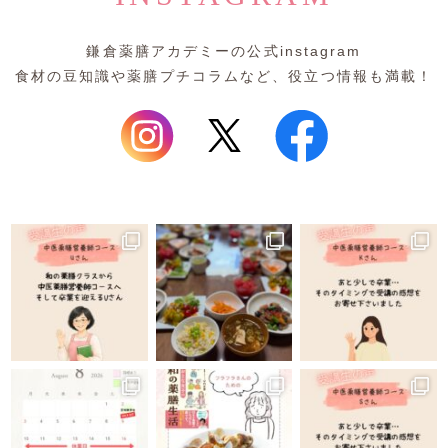
鎌倉薬膳アカデミーの公式instagram
食材の豆知識や薬膳プチコラムなど、役立つ情報も満載！