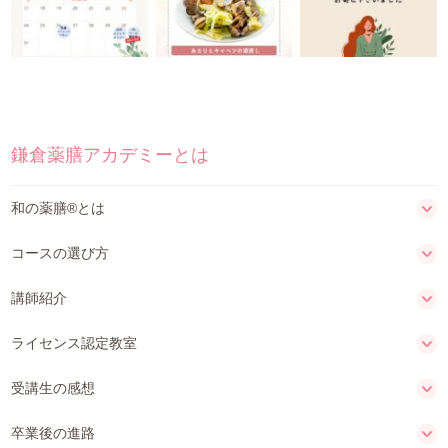
鎌倉薬膳アカデミーとは
和の薬膳®とは
コースの選び方
講師紹介
ライセンス認定教室
受講生の感想
卒業後の進路