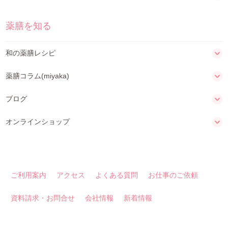
薬膳を知る
和の薬膳レシピ
薬膳コラム(miyaka)
ブログ
オンラインショップ
ご利用案内
アクセス
よくある質問
お仕事のご依頼
資料請求・お問合せ
会社情報
新着情報