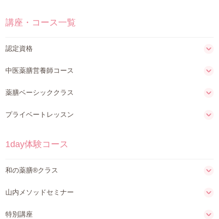
講座・コース一覧
認定資格
中医薬膳営養師コース
薬膳ベーシッククラス
プライベートレッスン
1day体験コース
和の薬膳®クラス
山内メソッドセミナー
特別講座