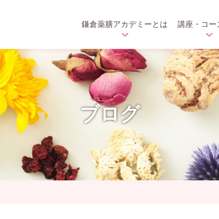
鎌倉薬膳アカデミーとは
講座・コー
ブログ