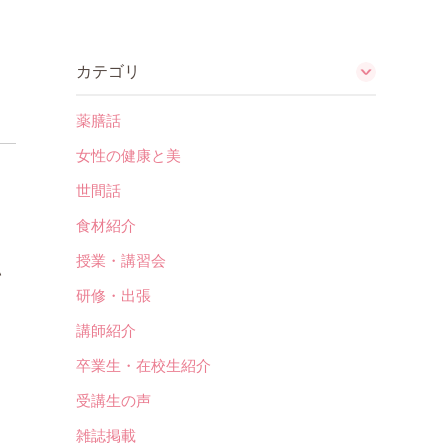
カテゴリ
薬膳話
女性の健康と美
世間話
食材紹介
授業・講習会
い
研修・出張
講師紹介
卒業生・在校生紹介
受講生の声
雑誌掲載