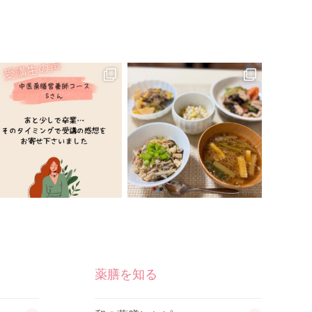
薬膳を知る