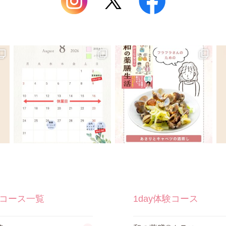
コース一覧
1day体験コース