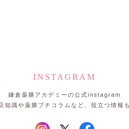
INSTAGRAM
鎌倉薬膳アカデミーの公式instagram
豆知識や薬膳プチコラムなど、役立つ情報