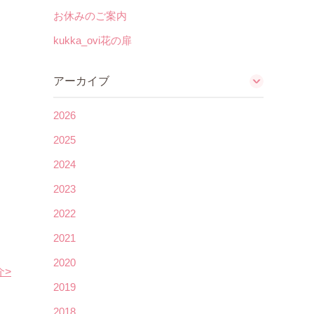
お休みのご案内
kukka_ovi花の扉
アーカイブ
2026
2025
2024
2023
2022
2021
2020
介
>
2019
2018