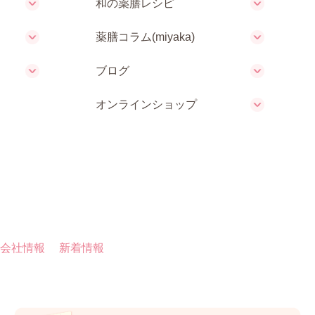
和の薬膳レシピ
薬膳コラム(miyaka)
ブログ
オンラインショップ
会社情報
新着情報