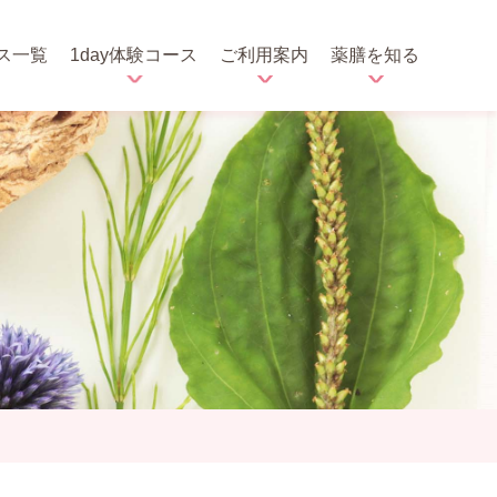
ス一覧
1day体験コース
ご利用案内
薬膳を知る