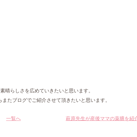
の素晴らしさを広めていきたいと思います。
らまたブログでご紹介させて頂きたいと思います。
一覧へ
萩原先生が産後ママの薬膳を紹