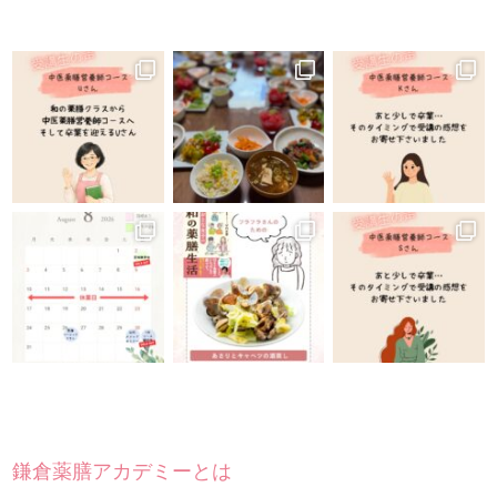
鎌倉薬膳アカデミーとは