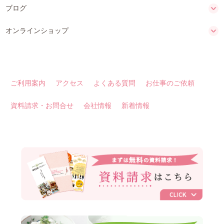
ブログ
オンラインショップ
ご利用案内
アクセス
よくある質問
お仕事のご依頼
資料請求・お問合せ
会社情報
新着情報