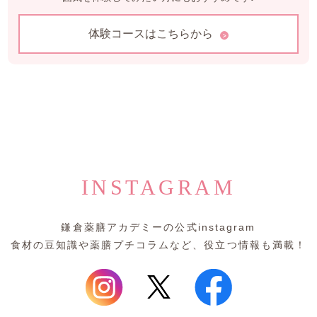
体験コースはこちらから
>
INSTAGRAM
鎌倉薬膳アカデミーの公式instagram
食材の豆知識や薬膳プチコラムなど、役立つ情報も満載！