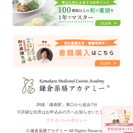
JR線「鎌倉駅」東口から徒歩7分
※詳細な住所はお申込みの方へお知らせいたします。
プライバシーポリシー
© 鎌倉薬膳アカデミー All Rights Reserved.