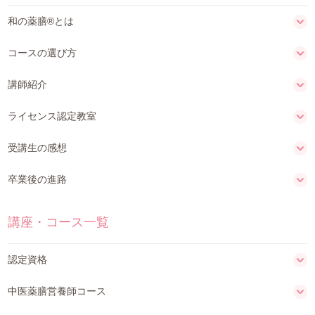
和の薬膳®とは
コースの選び方
講師紹介
ライセンス認定教室
受講生の感想
卒業後の進路
講座・コース一覧
認定資格
中医薬膳営養師コース