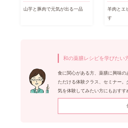
山芋と豚肉で元気が出る一品
羊肉とエ
す
和の薬膳レシピを学びたい
食に関心がある方、薬膳に興味の
ただける体験クラス、セミナー。
気を体験してみたい方にもおすす