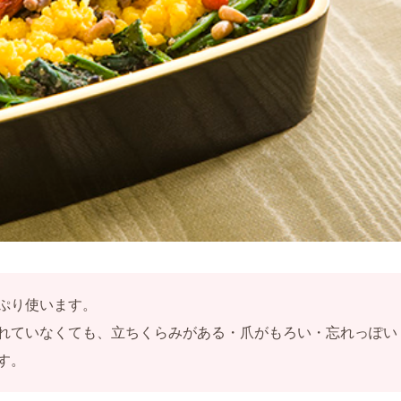
ぷり使います。
れていなくても、立ちくらみがある・爪がもろい・忘れっぽい
す。