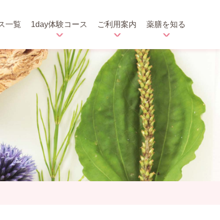
ス一覧
1day体験コース
ご利用案内
薬膳を知る