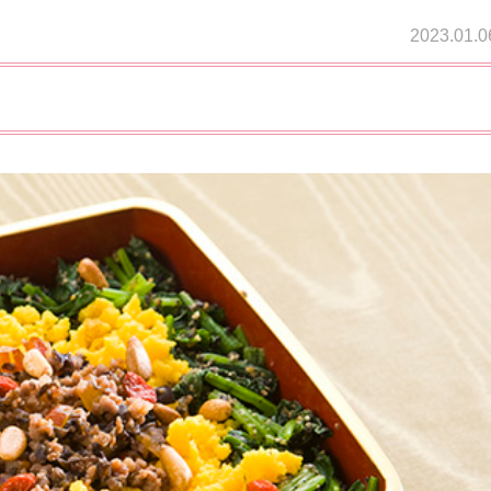
2023.01.0