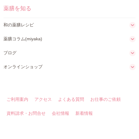
薬膳を知る
和の薬膳レシピ
薬膳コラム(miyaka)
ブログ
オンラインショップ
ご利用案内
アクセス
よくある質問
お仕事のご依頼
資料請求・お問合せ
会社情報
新着情報