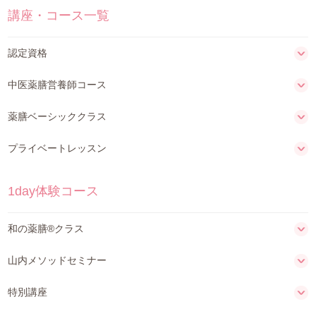
講座・コース一覧
認定資格
中医薬膳営養師コース
薬膳ベーシッククラス
プライベートレッスン
1day体験コース
和の薬膳®クラス
山内メソッドセミナー
特別講座