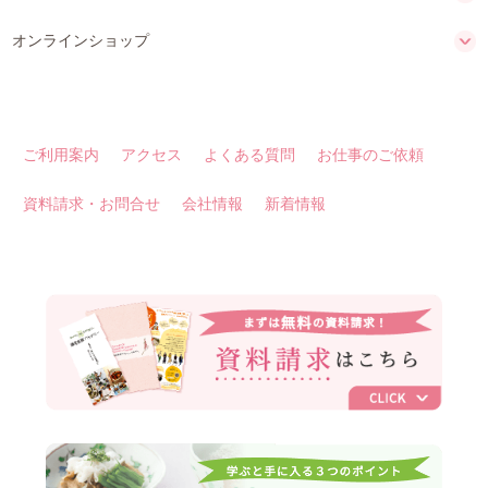
オンラインショップ
ご利用案内
アクセス
よくある質問
お仕事のご依頼
資料請求・お問合せ
会社情報
新着情報