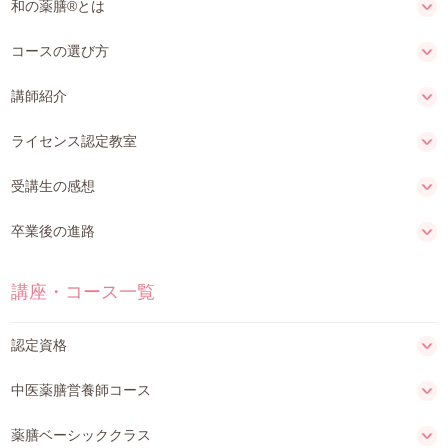
和の薬膳®とは
コースの選び方
講師紹介
ライセンス認定教室
受講生の感想
卒業後の進路
講座・コース一覧
認定資格
中医薬膳営養師コース
薬膳ベーシッククラス